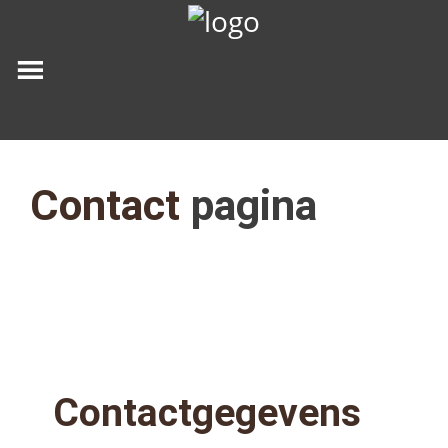
Contact
pagina
Contactgegevens