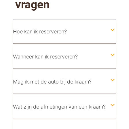
vragen
Hoe kan ik reserveren?
Wanneer kan ik reserveren?
Mag ik met de auto bij de kraam?
Wat zijn de afmetingen van een kraam?