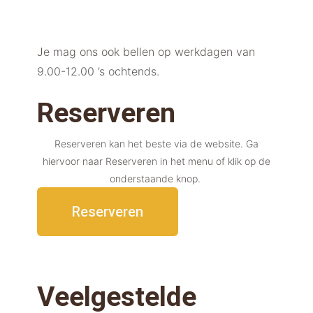
Je mag ons ook bellen op werkdagen van
9.00-12.00 ’s ochtends.
Reserveren
Reserveren kan het beste via de website. Ga
hiervoor naar Reserveren in het menu of klik op de
onderstaande knop.
Reserveren
Veelgestelde