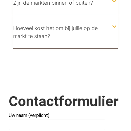
Zijn de markten binnen of buiten?
Hoeveel kost het om bij jullie op de
markt te staan?
Contactformulier
Uw naam (verplicht)