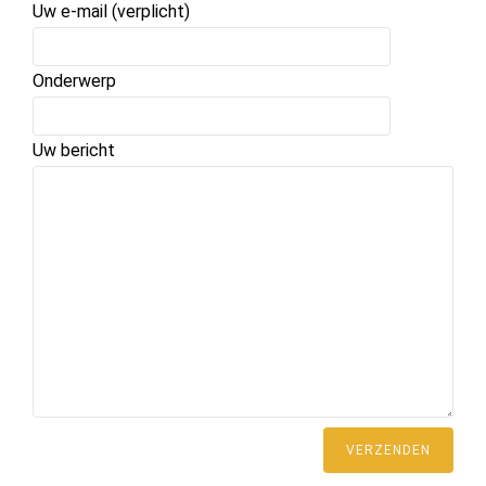
Uw e-mail (verplicht)
Onderwerp
Uw bericht