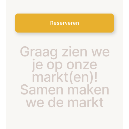
Reserveren
Graag zien we
je op onze
markt(en)!
Samen maken
we de markt