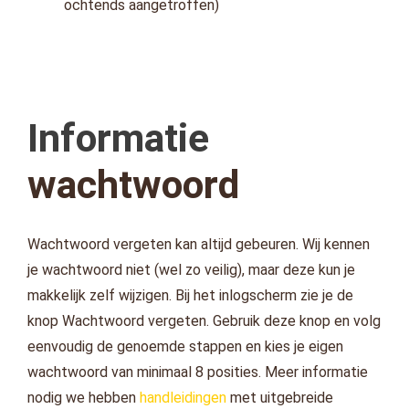
ochtends aangetroffen)
Informatie
wachtwoord
Wachtwoord vergeten kan altijd gebeuren. Wij kennen
je wachtwoord niet (wel zo veilig), maar deze kun je
makkelijk zelf wijzigen. Bij het inlogscherm zie je de
knop Wachtwoord vergeten. Gebruik deze knop en volg
eenvoudig de genoemde stappen en kies je eigen
wachtwoord van minimaal 8 posities. Meer informatie
nodig we hebben
handleidingen
met uitgebreide