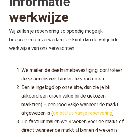
Informatie
werkwijze
Wij zullen je reservering zo spoedig mogelijk
beoordelen en verwerken. Je kunt dan de volgende
werkwijze van ons verwachten:
We mailen de deelnamebevestiging, controleer
deze om misverstanden te voorkomen
Ben je ingelogd op onze site, dan zie je bij
akkoord een groen vakje bij de gekozen
markt(en) – een rood vakje wanneer de markt
afgewezen is (
de status van je reservering
)
De factuur mailen we 4 weken voor de markt of
direct wanneer de markt al binnen 4 weken is