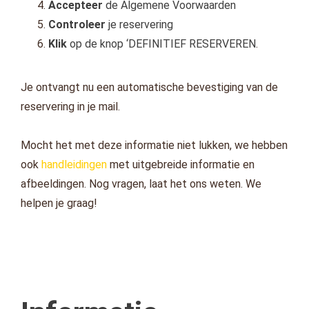
Accepteer
de Algemene Voorwaarden
Controleer
je reservering
Klik
op de knop ‘DEFINITIEF RESERVEREN
.
Je ontvangt nu een automatische bevestiging van de
reservering in je mail.
Mocht het met deze informatie niet lukken, we hebben
ook
handleidingen
met uitgebreide informatie en
afbeeldingen.
Nog vragen, laat het ons weten. We
helpen je graag!