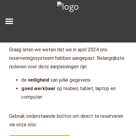
Graag laten we weten dat we in april 2024 ons
reserveringssysteem hebben aangepast. Belangrijkste
redenen voor deze aanpassingen zijn:
de
veiligheid
van jullie gegevens
goed werkbaar
op mobiel, tablet, laptop en
computer
Gebruik onderstaande button om direct te reserveren
via onze site.