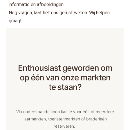
informatie en afbeeldingen.
Nog vragen, laat het ons gerust weten. Wij helpen
graag!
Enthousiast geworden om
op één van onze markten
te staan?
Via onderstaande knop kan je voor één of meerdere
jaarmarkten, toeristenmarkten of braderieën
reserveren.