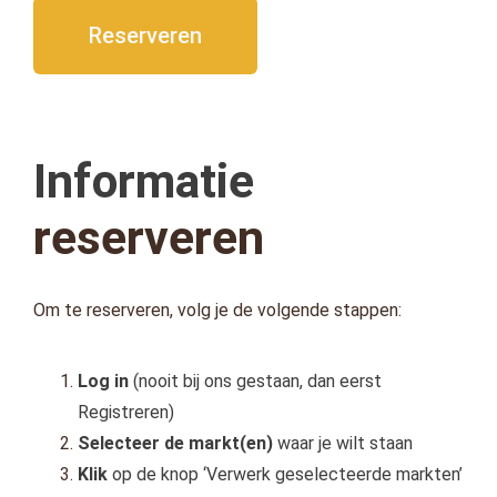
Reserveren
Informatie
reserveren
Om te reserveren, volg je de volgende stappen:
Log in
(nooit bij ons gestaan, dan eerst
Registreren)
Selecteer de markt(en)
waar je wilt staan
Klik
op de knop ‘Verwerk geselecteerde markten’