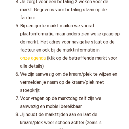
Je zorgt voor een betaling 2 weken voor de
markt. Gegevens voor betaling staan op de
factuur
Bij een grote markt mailen we vooraf
plaatsinformatie, maar anders zien we je graag op
de markt. Het adres voor navigatie staat op de
factuur en ook bij de marktinformatie in
onze agenda
(klik op de betreffende markt voor
alle details)
We zijn aanwezig om de kraam/plek te wijzen en
vermelden je naam op de kraam/plek met
stoepkrijt
Voor vragen op de marktdag zelf zijn we
aanwezig en mobiel bereikbaar
Jij houdt de markttijden aan en laat de
kraam/plek weer schoon achter (zoals ’s