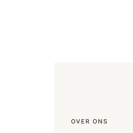
OVER ONS