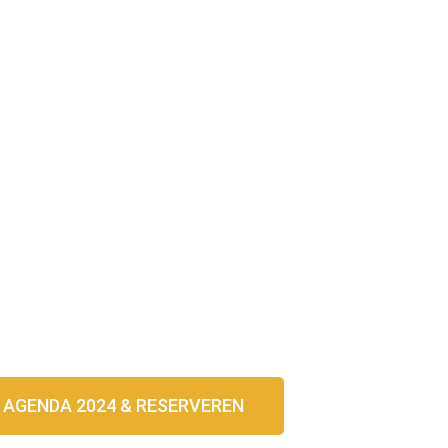
AGENDA 2024 & RESERVEREN