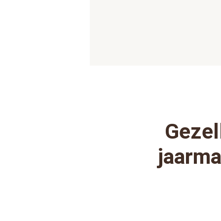
Gezel
jaarma