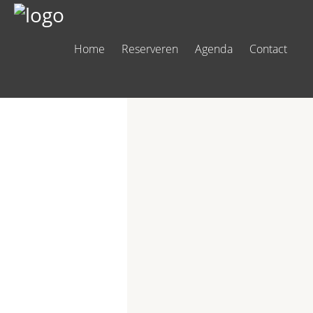
Home
Reserveren
Agenda
Contact