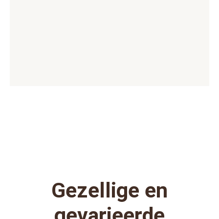
Gezellige en
gevarieerde