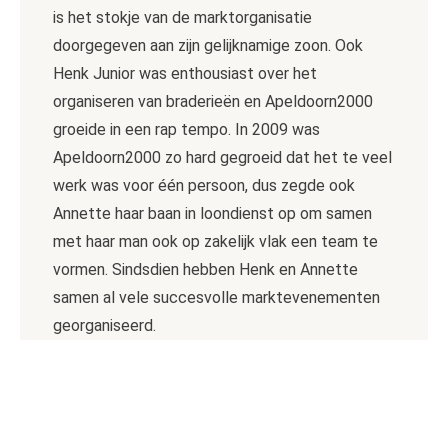
is het stokje van de marktorganisatie
doorgegeven aan zijn gelijknamige zoon. Ook
Henk Junior was enthousiast over het
organiseren van braderieën en Apeldoorn2000
groeide in een rap tempo. In 2009 was
Apeldoorn2000 zo hard gegroeid dat het te veel
werk was voor één persoon, dus zegde ook
Annette haar baan in loondienst op om samen
met haar man ook op zakelijk vlak een team te
vormen. Sindsdien hebben Henk en Annette
samen al vele succesvolle marktevenementen
georganiseerd.