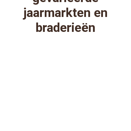
jaarmarkten en
braderieën