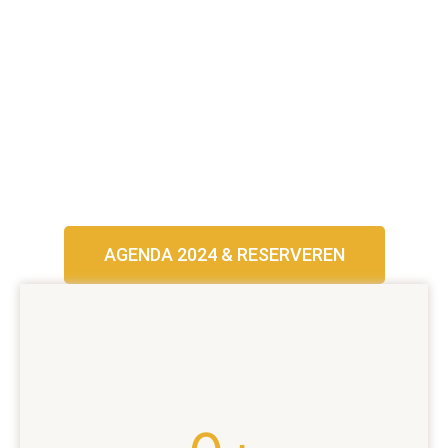
AGENDA 2024 & RESERVEREN