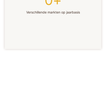
0
+
Verschillende markten op jaarbasis