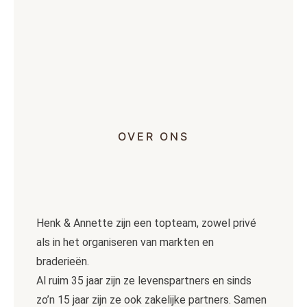
OVER ONS
Henk & Annette zijn een topteam, zowel privé
als in het organiseren van markten en
braderieën.
Al ruim 35 jaar zijn ze levenspartners en sinds
zo’n 15 jaar zijn ze ook zakelijke partners. Samen