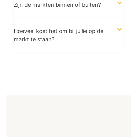
Zijn de markten binnen of buiten?
Hoeveel kost het om bij jullie op de
markt te staan?