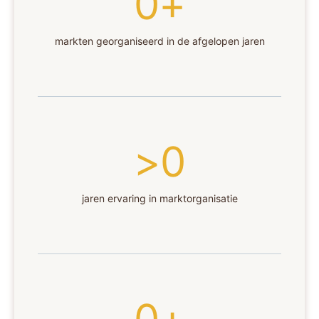
0
+
markten georganiseerd in de afgelopen jaren
>
0
jaren ervaring in marktorganisatie