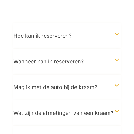
Hoe kan ik reserveren?
Wanneer kan ik reserveren?
Mag ik met de auto bij de kraam?
Wat zijn de afmetingen van een kraam?