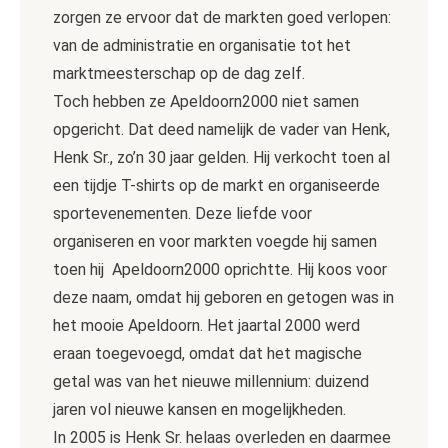
zorgen ze ervoor dat de markten goed verlopen:
van de administratie en organisatie tot het
marktmeesterschap op de dag zelf.
Toch hebben ze Apeldoorn2000 niet samen
opgericht. Dat deed namelijk de vader van Henk,
Henk Sr., zo’n 30 jaar gelden. Hij verkocht toen al
een tijdje T-shirts op de markt en organiseerde
sportevenementen. Deze liefde voor
organiseren en voor markten voegde hij samen
toen hij Apeldoorn2000 oprichtte. Hij koos voor
deze naam, omdat hij geboren en getogen was in
het mooie Apeldoorn. Het jaartal 2000 werd
eraan toegevoegd, omdat dat het magische
getal was van het nieuwe millennium: duizend
jaren vol nieuwe kansen en mogelijkheden.
In 2005 is Henk Sr. helaas overleden en daarmee